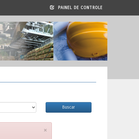
PAINEL DE CONTROLE
Buscar
×