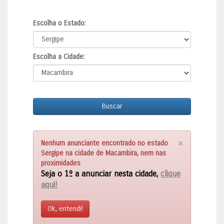
Escolha o Estado:
Escolha a Cidade:
Buscar
×
Nenhum anunciante encontrado no estado
Sergipe na cidade de Macambira, nem nas
proximidades
Seja o 1º a anunciar nesta cidade,
clique
aqui!
Ok, entendi!