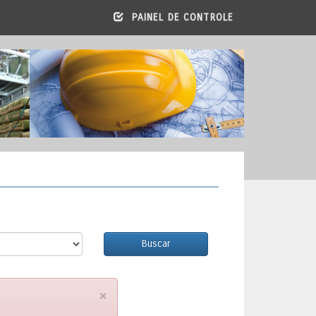
PAINEL DE CONTROLE
Buscar
×