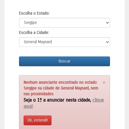
Escolha o Estado:
Escolha a Cidade:
Buscar
×
Nenhum anunciante encontrado no estado
Sergipe na cidade de General Maynard, nem
nas proximidades
Seja o 1º a anunciar nesta cidade,
clique
aqui!
Ok, entendi!