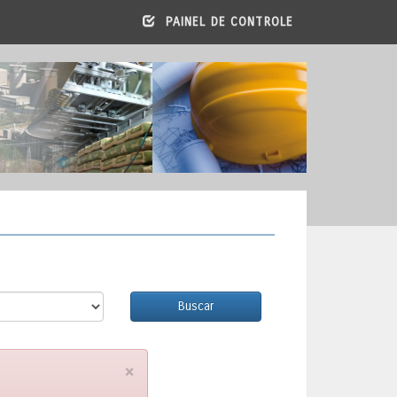
PAINEL DE CONTROLE
Buscar
×