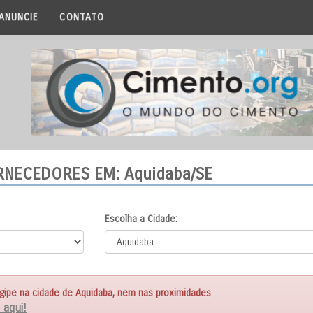
ANUNCIE
CONTATO
ORNECEDORES
EM: Aquidaba/SE
Escolha a Cidade:
ipe na cidade de Aquidaba, nem nas proximidades
 aqui!