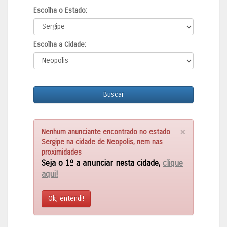
Escolha o Estado:
Escolha a Cidade:
Buscar
×
Nenhum anunciante encontrado no estado
Sergipe na cidade de Neopolis, nem nas
proximidades
Seja o 1º a anunciar nesta cidade,
clique
aqui!
Ok, entendi!