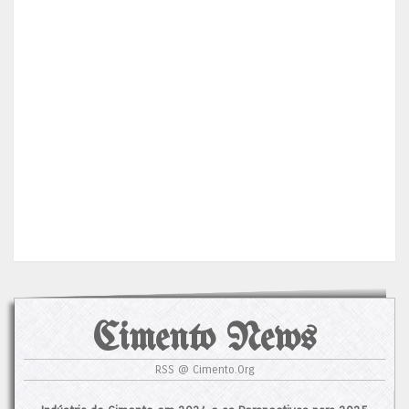
Cimento News
RSS @ Cimento.Org