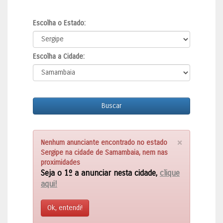
Escolha o Estado:
Escolha a Cidade:
Buscar
×
Nenhum anunciante encontrado no estado
Sergipe na cidade de Samambaia, nem nas
proximidades
Seja o 1º a anunciar nesta cidade,
clique
aqui!
Ok, entendi!