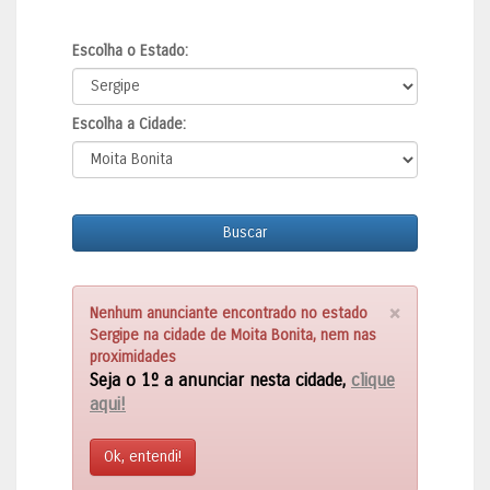
Escolha o Estado:
Escolha a Cidade:
Buscar
×
Nenhum anunciante encontrado no estado
Sergipe na cidade de Moita Bonita, nem nas
proximidades
Seja o 1º a anunciar nesta cidade,
clique
aqui!
Ok, entendi!