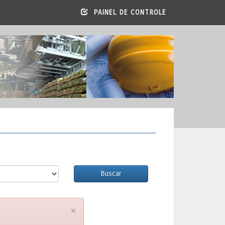
PAINEL DE CONTROLE
Buscar
×