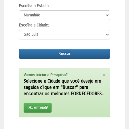
Escolha o Estado:
Escolha a Cidade:
Buscar
×
Vamos iniciar a Pesquisa?
Selecione a Cidade que você deseja em
seguida clique em "Buscar" para
encontrar os melhores FORNECEDORES...
Ok, entendi!