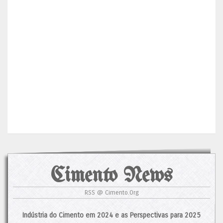
Cimento News
RSS @ Cimento.Org
Indústria do Cimento em 2024 e as Perspectivas para 2025